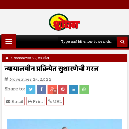
flashnews
मुख्य लेख
न्यायालयीन प्रक्रियेत सुधारणेची गरज
November 25, 2022
Share to:
0
Email
Print
URL