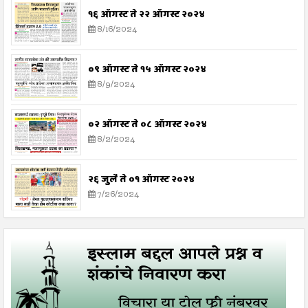
१६ ऑगस्ट ते २२ ऑगस्ट २०२४
8/16/2024
०९ ऑगस्ट ते १५ ऑगस्ट २०२४
8/9/2024
०२ ऑगस्ट ते ०८ ऑगस्ट २०२४
8/2/2024
२६ जुलै ते ०१ ऑगस्ट २०२४
7/26/2024