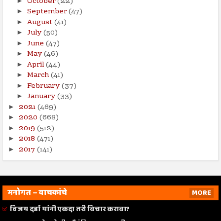
October
(22)
►
September
(47)
►
August
(41)
►
July
(50)
►
June
(47)
►
May
(46)
►
April
(44)
►
March
(41)
►
February
(37)
►
January
(33)
►
2021
(469)
►
2020
(668)
►
2019
(512)
►
2018
(471)
►
2017
(141)
►
मनोगत – वाचकांचे
MORE
विजय दर्डा यांनी एकदा तरी विचार करावा?