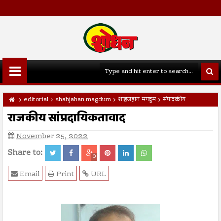
editorial
shahjahan magdum
शाहजहान मगदुम
संपादकीय
राजकीय सांप्रदायिकतावाद
November 25, 2022
Share to:
0
Email
Print
URL