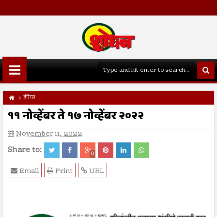
ईपेपर
११ नोव्हेंबर ते १७ नोव्हेंबर २०२२
November 11, 2022
Share to:
0
Email
Print
URL