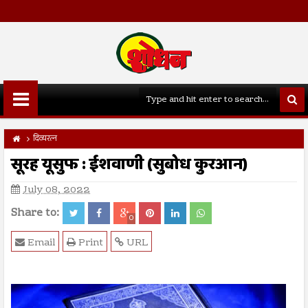
दिव्यरत्न
सूरह यूसुफ : ईशवाणी (सुबोध कुरआन)
July 08, 2022
Share to:
0
Email
Print
URL