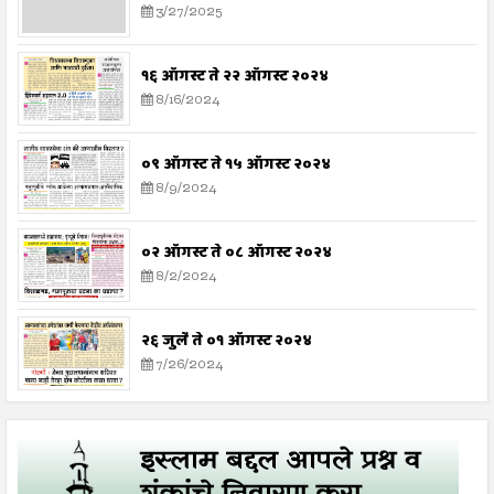
3/27/2025
१६ ऑगस्ट ते २२ ऑगस्ट २०२४
8/16/2024
०९ ऑगस्ट ते १५ ऑगस्ट २०२४
8/9/2024
०२ ऑगस्ट ते ०८ ऑगस्ट २०२४
8/2/2024
२६ जुलै ते ०१ ऑगस्ट २०२४
7/26/2024