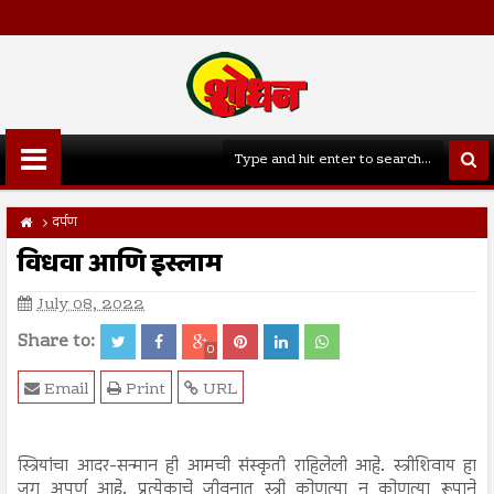
दर्पण
विधवा आणि इस्लाम
July 08, 2022
Share to:
0
Email
Print
URL
स्त्रियांचा आदर-सन्मान ही आमची संस्कृती राहिलेली आहे. स्त्रीशिवाय हा
जग अपूर्ण आहे. प्रत्येकाचे जीवनात स्त्री कोणत्या न कोणत्या रूपाने