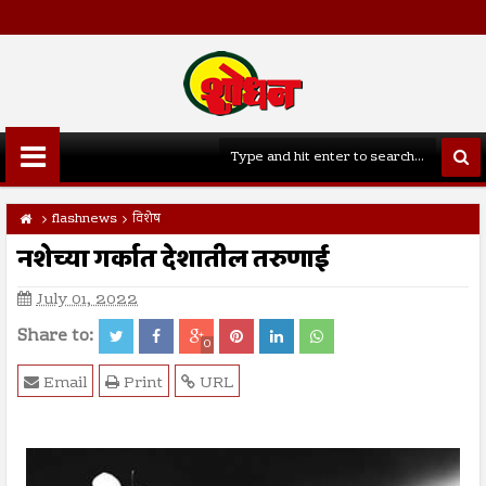
flashnews
विशेष
नशेच्या गर्कात देशातील तरुणाई
July 01, 2022
Share to:
0
Email
Print
URL