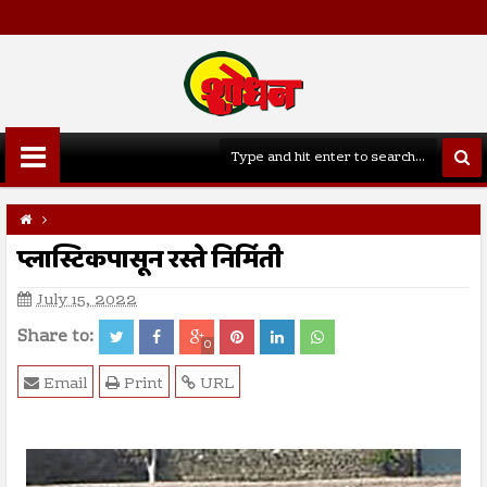
प्लास्टिकपासून रस्ते निर्मिती
July 15, 2022
Share to:
0
Email
Print
URL