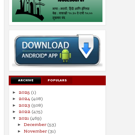
ARCHIVE
POPULARS
2025
(1)
►
2024
(408)
►
2023
(508)
►
2022
(475)
►
2021
(469)
▼
December
(53)
►
November
(31)
►