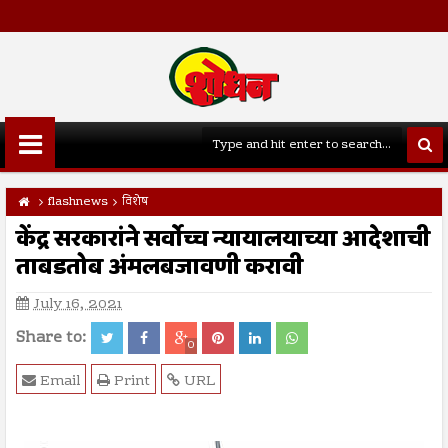
flashnews
विशेष
केंद्र सरकारांने सर्वोच्च न्यायालयाच्या आदेशाची
ताबडतोब अंमलबजावणी करावी
July 16, 2021
Share to:
0
Email
Print
URL