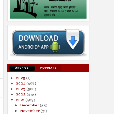
ARCHIVE
POPULARS
2025
(1)
►
2024
(408)
►
2023
(508)
►
2022
(475)
►
2021
(469)
▼
December
(53)
►
November
(31)
►