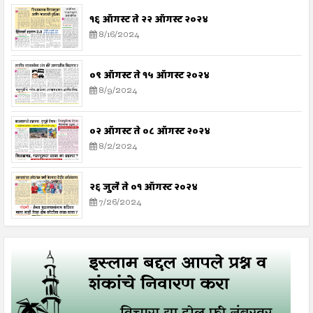
१६ ऑगस्ट ते २२ ऑगस्ट २०२४
8/16/2024
०९ ऑगस्ट ते १५ ऑगस्ट २०२४
8/9/2024
०२ ऑगस्ट ते ०८ ऑगस्ट २०२४
8/2/2024
२६ जुलै ते ०१ ऑगस्ट २०२४
7/26/2024