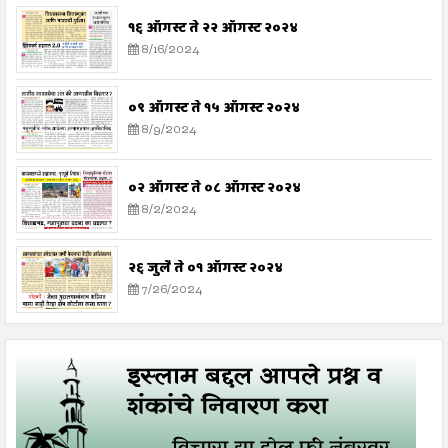
१६ ऑगस्ट ते २२ ऑगस्ट २०२४
8/16/2024
०९ ऑगस्ट ते १५ ऑगस्ट २०२४
8/9/2024
०२ ऑगस्ट ते ०८ ऑगस्ट २०२४
8/2/2024
२६ जुलै ते ०१ ऑगस्ट २०२४
7/26/2024