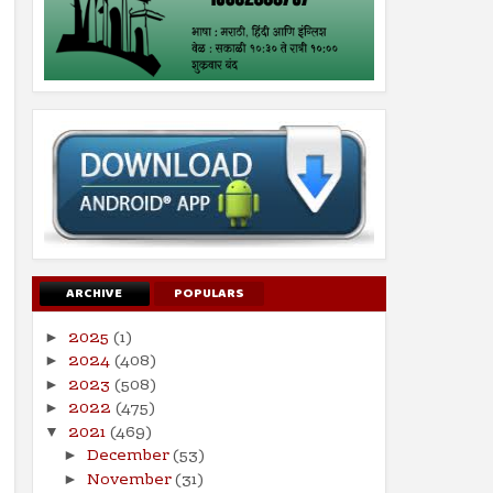
ARCHIVE
POPULARS
2025
(1)
►
2024
(408)
►
2023
(508)
►
2022
(475)
►
2021
(469)
▼
December
(53)
►
November
(31)
►