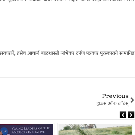
स्काराने, तसेच आचार्य बाळशास्त्री जांभेकर दर्पण पत्रकार पुरस्काराने सन्मानित
Previous
हाऊस ऑफ लॉर्डस्