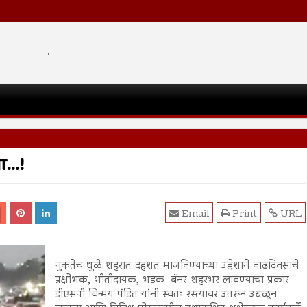
.
...!
Email
Print
URL
नुकतेच धुळे शहरात दहशत माजविण्याच्या उद्देशाने वाढदिवसाचे
प्रक्षोभक, भीतीदायक, भडक बॅनर शहरभर लावण्याचा प्रकार
डीएसपी चिन्मय पंडित यांनी स्वतः रस्त्यावर उतरून उधळून