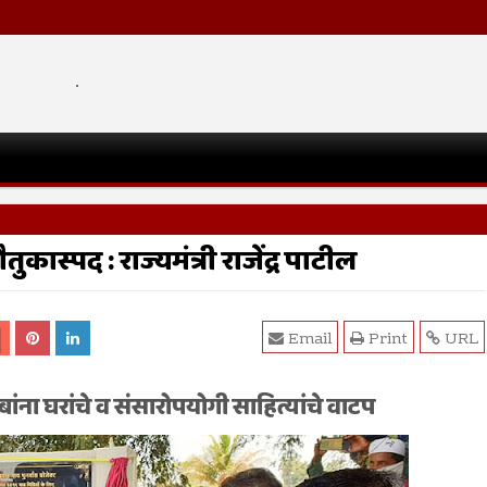
.
ास्पद : राज्यमंत्री राजेंद्र पाटील
Email
Print
URL
ंबांना घरांचे व संसारोपयोगी साहित्यांचे वाटप