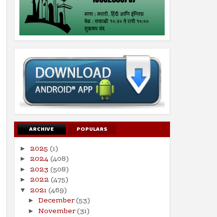
ARCHIVE
POPULARS
2025
(1)
►
2024
(408)
►
2023
(508)
►
2022
(475)
►
2021
(469)
▼
December
(53)
►
November
(31)
►