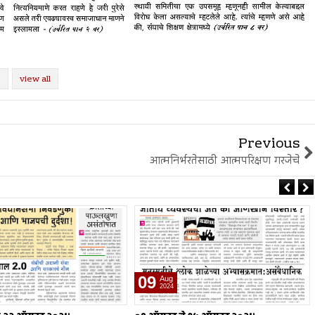
view all
Previous
आत्मनिर्भरतेसाठी आत्मपरिक्षण गरजेचे
02
Aug
2024