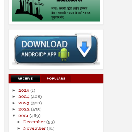
ARCHIVE
POPULARS
2025
(1)
►
2024
(408)
►
2023
(508)
►
2022
(475)
►
2021
(469)
▼
December
(53)
►
November
(31)
►