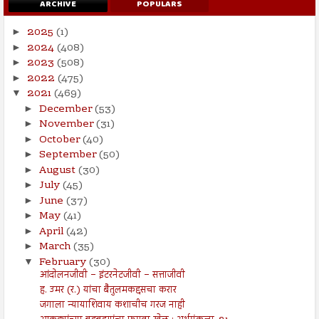
ARCHIVE
POPULARS
2025
(1)
►
2024
(408)
►
2023
(508)
►
2022
(475)
►
2021
(469)
▼
December
(53)
►
November
(31)
►
October
(40)
►
September
(50)
►
August
(30)
►
July
(45)
►
June
(37)
►
May
(41)
►
April
(42)
►
March
(35)
►
February
(30)
▼
आंदोलनजीवी – इंटरनेटजीवी – सत्ताजीवी
ह. उमर (र.) यांचा बैतुलमकद्दसचा करार
जगाला न्यायाशिवाय कशाचीच गरज नाही