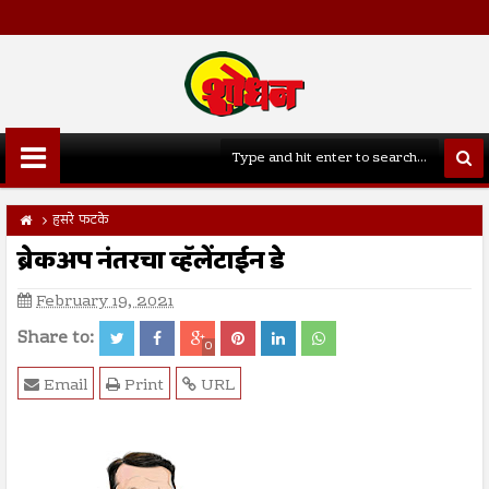
हसरे फटके
ब्रेकअप नंतरचा व्हॅलेंटाईन डे
February 19, 2021
Share to:
0
Email
Print
URL