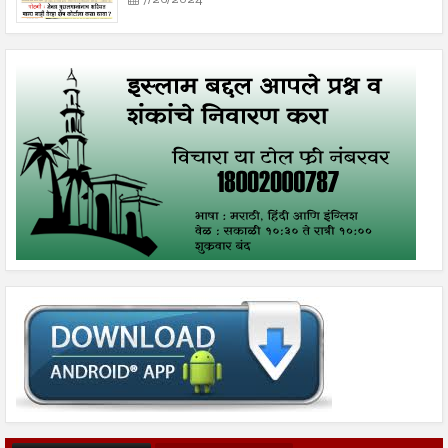
7/26/2024