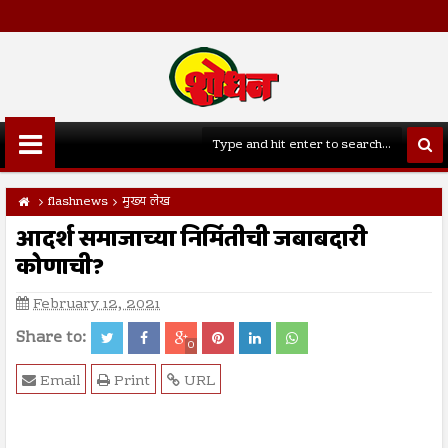
flashnews
मुख्य लेख
आदर्श समाजाच्या निर्मितीची जबाबदारी
कोणाची?
February 12, 2021
Share to:
0
Email
Print
URL