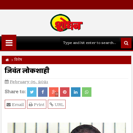
विशेष
जिवंत लोकशाही
February 05, 2021
Share to:
0
Email
Print
URL