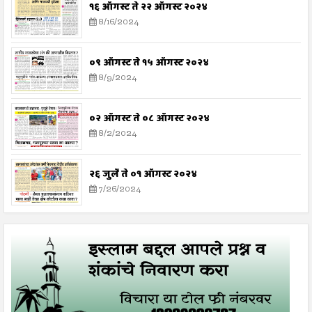
१६ ऑगस्ट ते २२ ऑगस्ट २०२४
8/16/2024
०९ ऑगस्ट ते १५ ऑगस्ट २०२४
8/9/2024
०२ ऑगस्ट ते ०८ ऑगस्ट २०२४
8/2/2024
२६ जुलै ते ०१ ऑगस्ट २०२४
7/26/2024