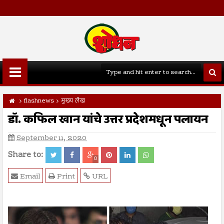
flashnews
मुख्य लेख
डॉ. कफिल खान यांचे उत्तर प्रदेशमधून पलायन
September 11, 2020
Share to:
0
Email
Print
URL