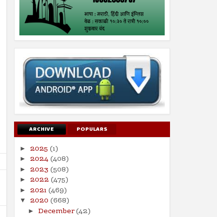
ARCHIVE
POPULARS
2025
(1)
►
2024
(408)
►
2023
(508)
►
2022
(475)
►
2021
(469)
►
2020
(668)
▼
December
(42)
►