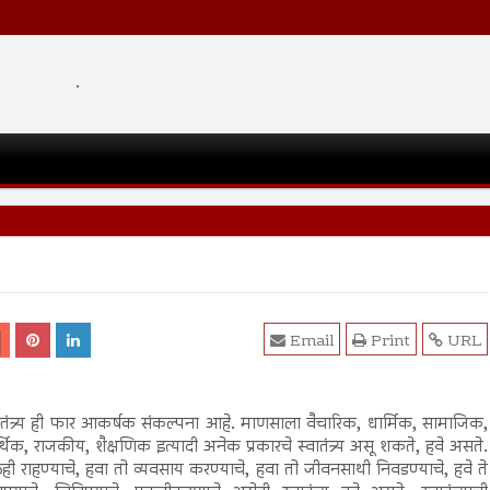
.
Email
Print
URL
ातंत्र्य ही फार आकर्षक संकल्पना आहे. माणसाला वैचारिक, धार्मिक, सामाजिक,
थिक, राजकीय, शैक्षणिक इत्यादी अनेक प्रकारचे स्वातंत्र्य असू शकते, हवे असते.
ेही राहण्याचे, हवा तो व्यवसाय करण्याचे, हवा तो जीवनसाथी निवडण्याचे, हवे ते