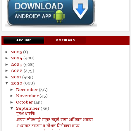
ARCHIVE
POPULARS
2025
(1)
►
2024
(408)
►
2023
(508)
►
2022
(475)
►
2021
(469)
►
2020
(668)
▼
December
(42)
►
November
(45)
►
October
(49)
►
September
(35)
▼
पुनश्च धमकी!
आपण लोकशाही राष्ट्रात राहतो याचा अभिमान असावा
अभ्यासात तंत्रज्ञान व सोशल मिडीयाचा वापर