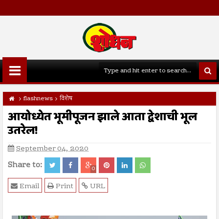
flashnews
विशेष
आयोध्येत भूमीपूजन झाले आता द्वेशाची भूल
उतरेल!
September 04, 2020
Share to:
0
Email
Print
URL