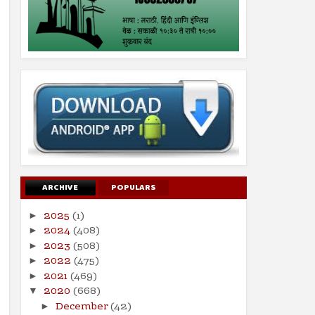
ARCHIVE
POPULARS
2025
(1)
►
2024
(408)
►
2023
(508)
►
2022
(475)
►
2021
(469)
►
2020
(668)
▼
December
(42)
►