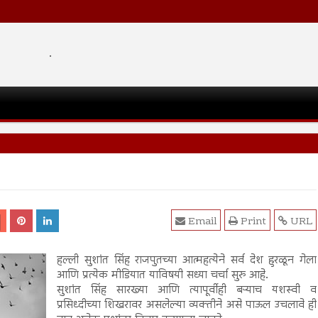
.
Email
Print
URL
हल्ली सुशांत सिंह राजपुतच्या आत्महत्येने सर्व देश हुरळून गेला
आणि प्रत्येक मीडियात याविषयी सध्या चर्चा सुरु आहे.
सुशांत सिंह सारख्या आणि त्यापूर्वीही बऱ्याच यशस्वी व
प्रसिध्दीच्या शिखरावर असलेल्या व्यक्तीने असे पाऊल उचलावे ही