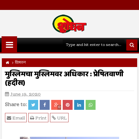
दिव्यरत्न
मुस्लिमचा मुस्लिमवर अधिकार : प्रेषितवाणी
(हदीस)
June 19, 2020
Share to:
0
Email
Print
URL