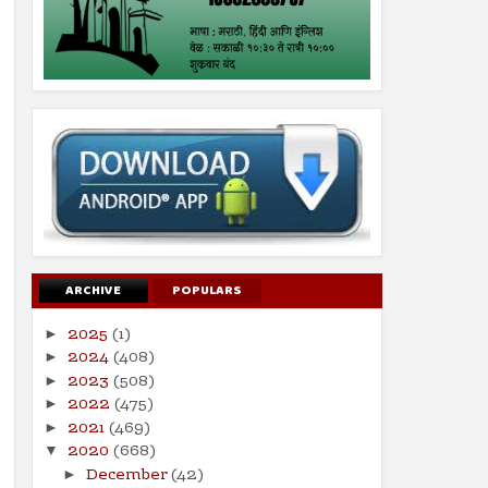
ARCHIVE
POPULARS
2025
(1)
►
2024
(408)
►
2023
(508)
►
2022
(475)
►
2021
(469)
►
2020
(668)
▼
December
(42)
►