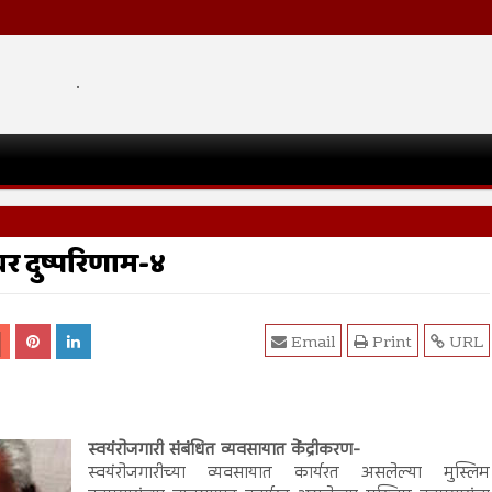
.
वर दुष्परिणाम-४
Email
Print
URL
स्वयंरोजगारी संबंधित व्यवसायात केंद्रीकरण-
स्वयंरोजगारीच्या व्यवसायात कार्यरत असलेल्या मुस्लिम