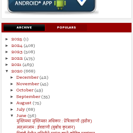
ARCHIVE
POPULARS
2025
(1)
►
2024
(408)
►
2023
(508)
►
2022
(475)
►
2021
(469)
►
2020
(668)
▼
December
(42)
►
November
(45)
►
October
(49)
►
September
(35)
►
August
(75)
►
July
(68)
►
June
(56)
▼
मुस्लिमचा मुस्लिमवर अधिकार : प्रेषितवाणी (हदीस)
अल्अनआम : ईशवाणी (सुबोध कुरआन)