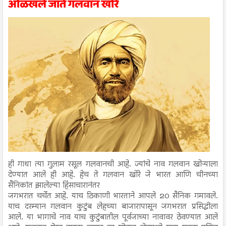
ओळखले जाते गलवान खोरे
ही गाथा त्या गुलाम रसूल गलवानची आहे. ज्यांचे नाव गलवान खोऱ्याला
देण्यात आले ही आहे. हेच ते गलवान खोरे जे भारत आणि चीनच्या
सैनिकांत झालेल्या हिंसाचारानंतर
जगभरात चर्चेत आहे. याच ठिकाणी भारताने आपले 20 सैनिक गमावले.
याच दरम्यान गलवान कुटुंब लेहच्या बाजारापासून जगभरात प्रसिद्धीला
आले. या भागाचे नाव याच कुटुंबातील पूर्वजाच्या नावावर ठेवण्यात आले