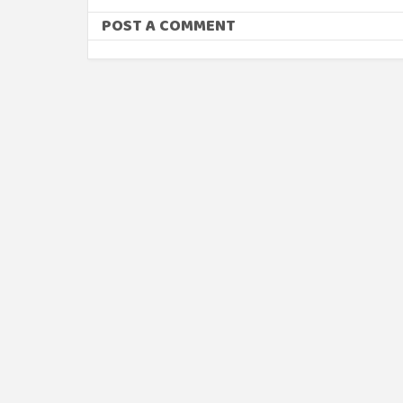
POST A COMMENT