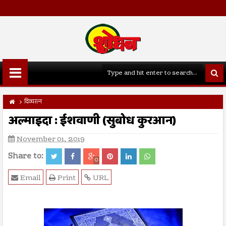
दिव्यरत्न
अल्माइदा : ईशवाणी (सुबोध कुरआन)
November 01, 2019
Share to:
0
Email
Print
URL