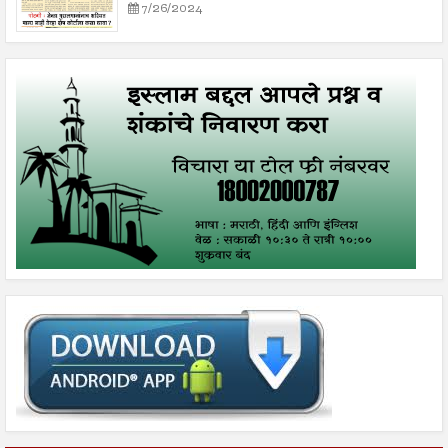
7/26/2024