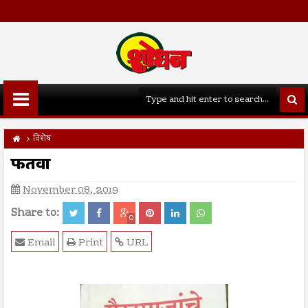
विशेष
फतवा
November 08, 2019
Share to:
0
Email
Print
URL