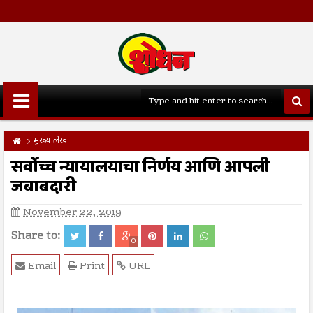
मुख्य लेख
सर्वोच्च न्यायालयाचा निर्णय आणि आपली
जबाबदारी
November 22, 2019
Share to:
0
Email
Print
URL