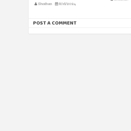
POST A COMMENT