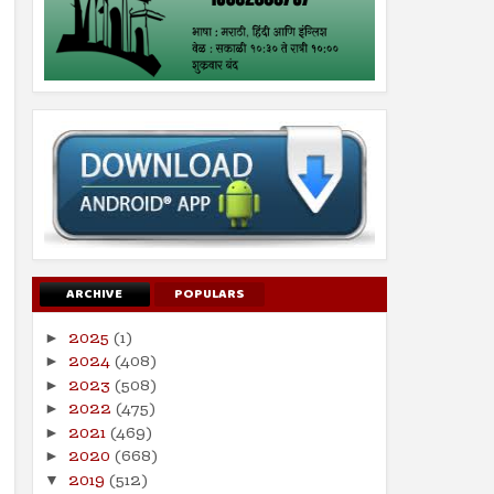
ARCHIVE
POPULARS
2025
(1)
►
2024
(408)
►
2023
(508)
►
2022
(475)
►
2021
(469)
►
2020
(668)
►
2019
(512)
▼