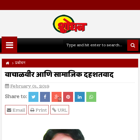
प्रबोधन
वाचाळवीर आणि सामाजिक दहशतवाद
February 01, 2019
Share to:
0
Email
Print
URL