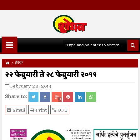
ईपेपर
२२ फेब्रुवारी ते २८ फेब्रुवारी २०१९
February 22, 2019
Share to:
0
Email
Print
URL