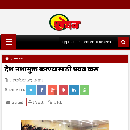
news
देश नशामुक्त करण्यासाठी प्रयत्न करू
October 27, 2018
Share to:
0
Email
Print
URL