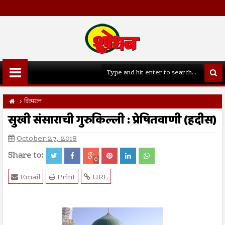
दिव्यरत्न
सुखी संसाराची गुरुकिल्ली : प्रेषितवाणी (हदीस)
October 27, 2018
Share to:
0
Email
Print
URL