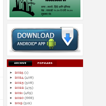
ARCHIVE
POPULARS
2025
(1)
►
2024
(408)
►
2023
(508)
►
2022
(475)
►
2021
(469)
►
2020
(668)
►
2019
(512)
►