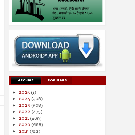
ARCHIVE
POPULARS
2025
(1)
►
2024
(408)
►
2023
(508)
►
2022
(475)
►
2021
(469)
►
2020
(668)
►
2019
(512)
►