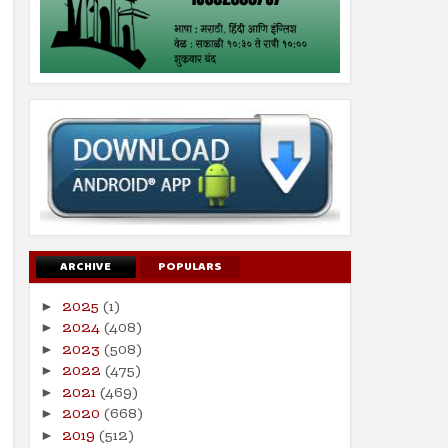
ARCHIVE
POPULARS
2025
(1)
►
2024
(408)
►
2023
(508)
►
2022
(475)
►
2021
(469)
►
2020
(668)
►
2019
(512)
►