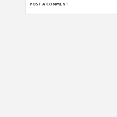
POST A COMMENT