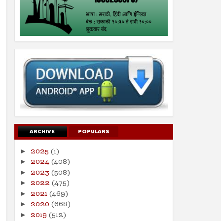
ARCHIVE
POPULARS
2025
(1)
►
2024
(408)
►
2023
(508)
►
2022
(475)
►
2021
(469)
►
2020
(668)
►
2019
(512)
►