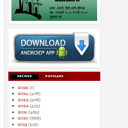
ARCHIVE
POPULARS
2025
(1)
►
2024
(408)
►
2023
(508)
►
2022
(475)
►
2021
(469)
►
2020
(668)
►
2019
(512)
►