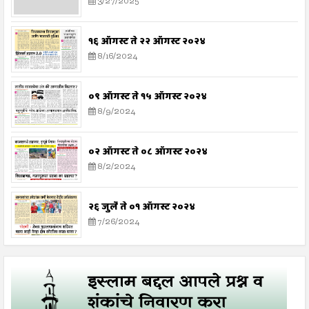
3/27/2025
१६ ऑगस्ट ते २२ ऑगस्ट २०२४
8/16/2024
०९ ऑगस्ट ते १५ ऑगस्ट २०२४
8/9/2024
०२ ऑगस्ट ते ०८ ऑगस्ट २०२४
8/2/2024
२६ जुलै ते ०१ ऑगस्ट २०२४
7/26/2024