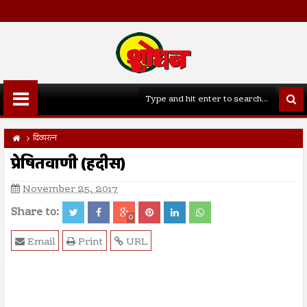
दिव्यरत्न
प्रेषितवाणी (हदीस)
November 25, 2017
Share to:
0
Email
Print
URL