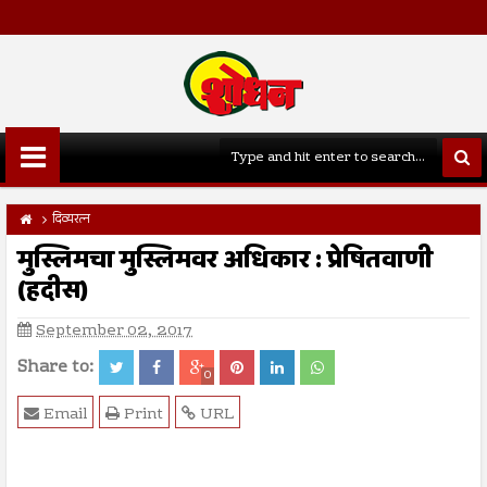
दिव्यरत्न
मुस्लिमचा मुस्लिमवर अधिकार : प्रेषितवाणी
(हदीस)
September 02, 2017
Share to:
0
Email
Print
URL