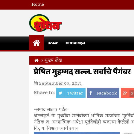
Home
HOME
आमच्याबद्दल
मुख्य लेख
प्रेषित मुहम्मद सल्ल. सर्वांचे पैगंबर
September 03, 2017
Share to:
Twitter
Facebook
0
-सय्यद सालार पटेल
अल्लाहने या पृथ्वीवर मानवाच्या भौतिक गरजांच्या पूर्ततेची
नैतिक व अध्यात्मिक अपेक्षा पूर्ततेचीही व्यवस्था केलेली 
कि, या विश्वात त्याचे स्थान