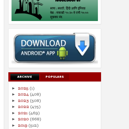
ARCHIVE
POPULARS
2025
(1)
►
2024
(408)
►
2023
(508)
►
2022
(475)
►
2021
(469)
►
2020
(668)
►
2019
(512)
►