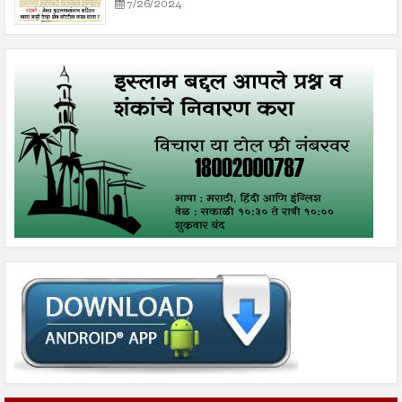
7/26/2024