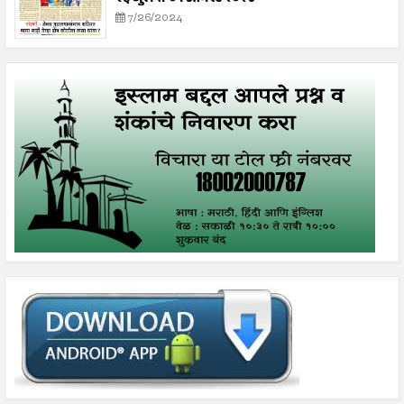
7/26/2024