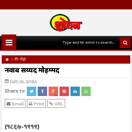
वीर योद्धा
नवाब सय्यद मोहम्मद
July 19, 2024
Share to:
0
Email
Print
URL
(१८६७-१९१९)