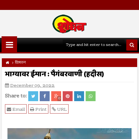
दिव्यरत्न
भाग्यावर ईमान : पैगंबरवाणी (हदीस)
December 09, 2022
Share to:
0
Email
Print
URL