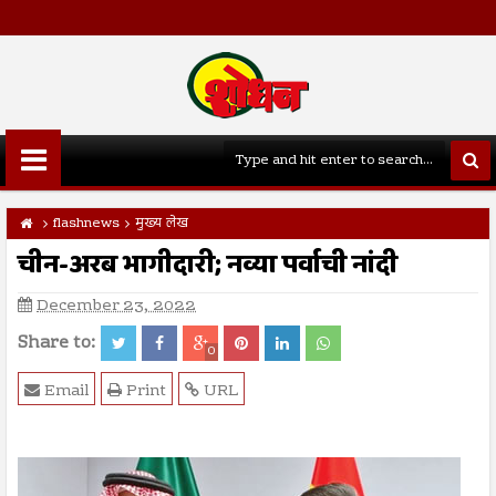
flashnews
मुख्य लेख
चीन-अरब भागीदारी; नव्या पर्वाची नांदी
December 23, 2022
Share to:
0
Email
Print
URL