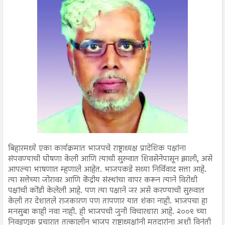
बिहारमध्ये एका कार्यक्रमात भाजपचे राष्ट्राध्यक्ष प्रादेशिक पक्षांना
संपवण्याची घोषणा केली आणि त्याची सुरुवात शिवसेनेपासून झाली, असे
आपल्या भाषणात म्हणाले आहेत. भाजपकडे सध्या निर्विवाद सत्ता आहे.
त्या सत्तेच्या जोरावर आणि केंद्रीय संस्थांचा वापर करून त्याने विरोधी
पक्षांची कोंडी केलेली आहे. पण त्या पक्षाने जर असे करण्याची सुरुवात
केली तर देशातले राजकारण पण तापणार यात शंका नाही. भाजपचा हा
मनसुबा काही नवा नाही. ही भाजपची जुनी विचारधारा आहे. २००९ च्या
निवडणूक प्रचारात तत्कालीन भाजप राष्ट्राध्यक्षांनी मतदारांना अशी विनंती