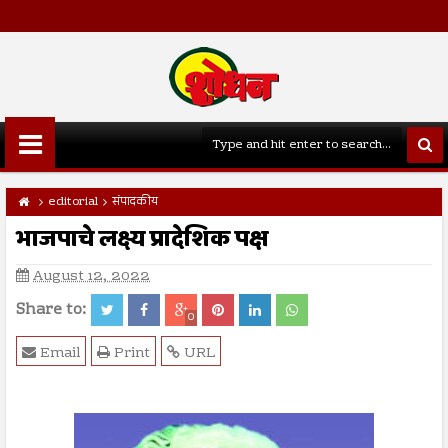
editorial
संपादकीय
भाजपाचे लक्ष्य प्रादेशिक पक्ष
August 12, 2022
Share to:
0
Email
Print
URL