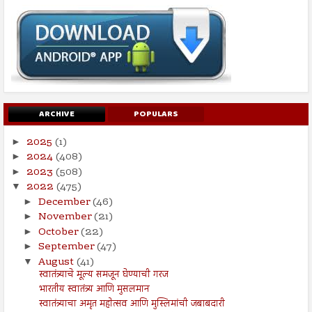
ARCHIVE
POPULARS
2025
(1)
►
2024
(408)
►
2023
(508)
►
2022
(475)
▼
December
(46)
►
November
(21)
►
October
(22)
►
September
(47)
►
August
(41)
▼
स्वातंत्र्याचे मूल्य समजून घेण्याची गरज
भारतीय स्वातंत्र्य आणि मुसलमान
स्वातंत्र्याचा अमृत महोत्सव आणि मुस्लिमांची जबाबदारी