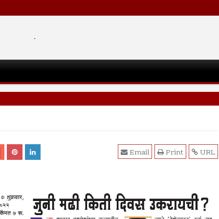
.
Email
Print
URL