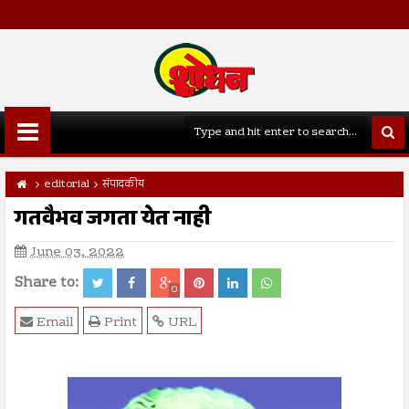
editorial
संपादकीय
गतवैभव जगता येत नाही
June 03, 2022
Share to:
0
Email
Print
URL