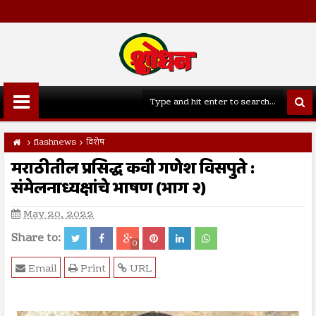
flashnews
विशेष
मराठीतील प्रसिद्ध कवी गणेश विसपुते :
संमेलनाध्यक्षांचे भाषण (भाग २)
May 20, 2022
Share to:
0
Email
Print
URL