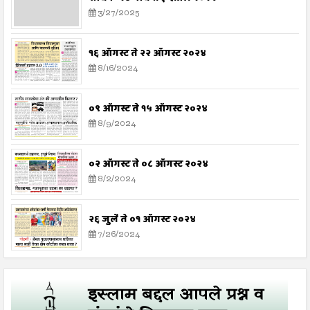
3/27/2025
१६ ऑगस्ट ते २२ ऑगस्ट २०२४
8/16/2024
०९ ऑगस्ट ते १५ ऑगस्ट २०२४
8/9/2024
०२ ऑगस्ट ते ०८ ऑगस्ट २०२४
8/2/2024
२६ जुलै ते ०१ ऑगस्ट २०२४
7/26/2024